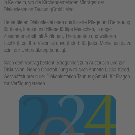
in Kelkheim, wo die Kirchengemeinden Mitträger der
Diakoniestation Taunus gGmbH sind.
Heute bieten Diakoniestationen qualifizierte Pflege und Betreuung
für ältere, kranke und hilfebedürftige Menschen, in enger
Zusammenarbeit mit Ärztinnen, Therapeuten und weiteren
Fachkräften. Ihre Vision ist unverändert: für jeden Menschen da zu
sein, der Unterstützung benötigt.
Nach dem Vortrag besteht Gelegenheit zum Austausch und zur
Diskussion. Neben Christoff Jung wird auch Annette Lucka-Kolod,
Geschäftsführerin der Diakoniestation Taunus gGmbH, für Fragen
zur Verfügung stehen.