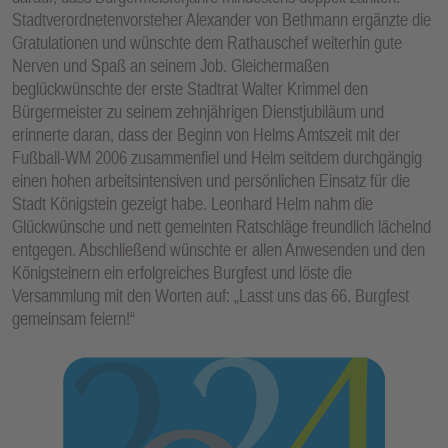
Stadtverordnetenvorsteher Alexander von Bethmann ergänzte die
Gratulationen und wünschte dem Rathauschef weiterhin gute
Nerven und Spaß an seinem Job. Gleichermaßen
beglückwünschte der erste Stadtrat Walter Krimmel den
Bürgermeister zu seinem zehnjährigen Dienstjubiläum und
erinnerte daran, dass der Beginn von Helms Amtszeit mit der
Fußball-WM 2006 zusammenfiel und Helm seitdem durchgängig
einen hohen arbeitsintensiven und persönlichen Einsatz für die
Stadt Königstein gezeigt habe. Leonhard Helm nahm die
Glückwünsche und nett gemeinten Ratschläge freundlich lächelnd
entgegen. Abschließend wünschte er allen Anwesenden und den
Königsteinern ein erfolgreiches Burgfest und löste die
Versammlung mit den Worten auf: „Lasst uns das 66. Burgfest
gemeinsam feiern!“