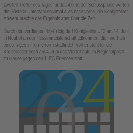
zweiten Treffer des Tages für das 4:0. In der Schlussphase warfen
die Gäste in Unterzahl nochmal alles nach vorne, die Königsteiner
Abwehr brachte das Ergebnis aber über die Zeit.
Durch den verdienten 4:0-Erfolg darf Königsteins U13 am 14. Juni
in Neuhof an der Hessenmeisterschaft teilnehmen, die innerhalb
eines Tages in Turnierform stattfindet. Vorher steht für die
Kreiselkicker noch am 4. Juni das Viertelfinale im Regionalpokal
zu Hause gegen den 1. FC Erlensee statt.