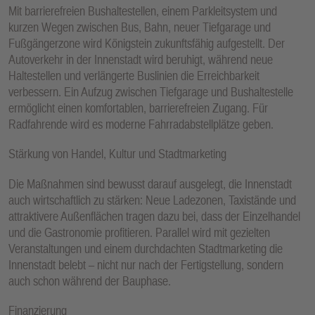
Mit barrierefreien Bushaltestellen, einem Parkleitsystem und
kurzen Wegen zwischen Bus, Bahn, neuer Tiefgarage und
Fußgängerzone wird Königstein zukunftsfähig aufgestellt. Der
Autoverkehr in der Innenstadt wird beruhigt, während neue
Haltestellen und verlängerte Buslinien die Erreichbarkeit
verbessern. Ein Aufzug zwischen Tiefgarage und Bushaltestelle
ermöglicht einen komfortablen, barrierefreien Zugang. Für
Radfahrende wird es moderne Fahrradabstellplätze geben.
Stärkung von Handel, Kultur und Stadtmarketing
Die Maßnahmen sind bewusst darauf ausgelegt, die Innenstadt
auch wirtschaftlich zu stärken: Neue Ladezonen, Taxistände und
attraktivere Außenflächen tragen dazu bei, dass der Einzelhandel
und die Gastronomie profitieren. Parallel wird mit gezielten
Veranstaltungen und einem durchdachten Stadtmarketing die
Innenstadt belebt – nicht nur nach der Fertigstellung, sondern
auch schon während der Bauphase.
Finanzierung