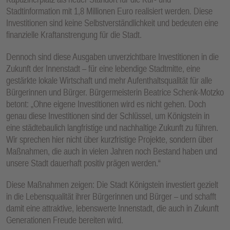
Stadtinformation mit 1,8 Millionen Euro realisiert werden. Diese
Investitionen sind keine Selbstverständlichkeit und bedeuten eine
finanzielle Kraftanstrengung für die Stadt.
Dennoch sind diese Ausgaben unverzichtbare Investitionen in die
Zukunft der Innenstadt – für eine lebendige Stadtmitte, eine
gestärkte lokale Wirtschaft und mehr Aufenthaltsqualität für alle
Bürgerinnen und Bürger. Bürgermeisterin Beatrice Schenk-Motzko
betont: „Ohne eigene Investitionen wird es nicht gehen. Doch
genau diese Investitionen sind der Schlüssel, um Königstein in
eine städtebaulich langfristige und nachhaltige Zukunft zu führen.
Wir sprechen hier nicht über kurzfristige Projekte, sondern über
Maßnahmen, die auch in vielen Jahren noch Bestand haben und
unsere Stadt dauerhaft positiv prägen werden.“
Diese Maßnahmen zeigen: Die Stadt Königstein investiert gezielt
in die Lebensqualität ihrer Bürgerinnen und Bürger – und schafft
damit eine attraktive, lebenswerte Innenstadt, die auch in Zukunft
Generationen Freude bereiten wird.