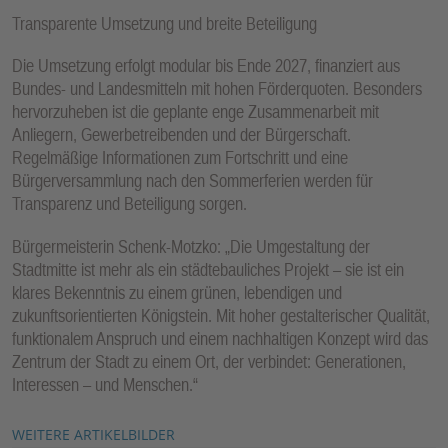
Transparente Umsetzung und breite Beteiligung
Die Umsetzung erfolgt modular bis Ende 2027, finanziert aus
Bundes- und Landesmitteln mit hohen Förderquoten. Besonders
hervorzuheben ist die geplante enge Zusammenarbeit mit
Anliegern, Gewerbetreibenden und der Bürgerschaft.
Regelmäßige Informationen zum Fortschritt und eine
Bürgerversammlung nach den Sommerferien werden für
Transparenz und Beteiligung sorgen.
Bürgermeisterin Schenk-Motzko: „Die Umgestaltung der
Stadtmitte ist mehr als ein städtebauliches Projekt – sie ist ein
klares Bekenntnis zu einem grünen, lebendigen und
zukunftsorientierten Königstein. Mit hoher gestalterischer Qualität,
funktionalem Anspruch und einem nachhaltigen Konzept wird das
Zentrum der Stadt zu einem Ort, der verbindet: Generationen,
Interessen – und Menschen.“
WEITERE ARTIKELBILDER