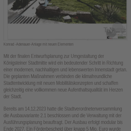
E
N
Konrad -Adenauer-Anlage mit neuen Elementen
Mit der finalen Entwurfsplanung zur Umgestaltung der
Königsteiner Stadtmitte wird ein bedeutender Schritt in Richtung
einer modernen, nachhaltigen und lebenswerten Innenstadt getan.
Die geplanten Maßnahmen verbinden die klimafreundliche
Stadtentwicklung mit neuen Mobilitätskonzepten und schaffen
gleichzeitig eine vollkommen neue Aufenthaltsqualität im Herzen
der Stadt.
Bereits am 14.12.2023 hatte die Stadtverordnetenversammlung
die Ausbauvariante 2.1 beschlossen und die Verwaltung mit der
Ausführungsplanung beauftragt. Der Ausbau erfolgt modular bis
Ende 2027. Ein Förderbescheid über knapp 5 Mio. Euro wurde