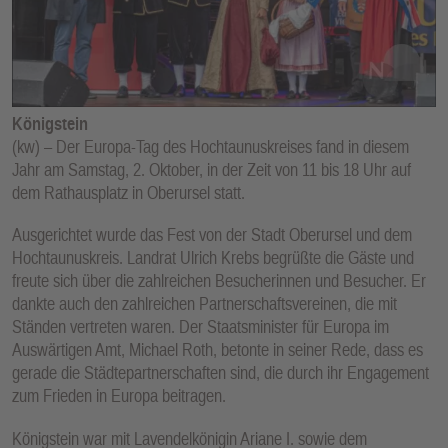
E
N
Königstein
(kw) – Der Europa-Tag des Hochtaunuskreises fand in diesem
Jahr am Samstag, 2. Oktober, in der Zeit von 11 bis 18 Uhr auf
dem Rathausplatz in Oberursel statt.
Ausgerichtet wurde das Fest von der Stadt Oberursel und dem
Hochtaunuskreis. Landrat Ulrich Krebs begrüßte die Gäste und
freute sich über die zahlreichen Besucherinnen und Besucher. Er
dankte auch den zahlreichen Partnerschaftsvereinen, die mit
Ständen vertreten waren. Der Staatsminister für Europa im
Auswärtigen Amt, Michael Roth, betonte in seiner Rede, dass es
gerade die Städtepartnerschaften sind, die durch ihr Engagement
zum Frieden in Europa beitragen.
Königstein war mit Lavendelkönigin Ariane I. sowie dem