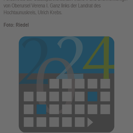
von Oberursel Verena I. Ganz links der Landrat des
Hochtaunuskreis, Ulrich Krebs.
Foto: Riedel