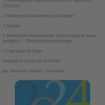
1. Genehmigung der Niederschrift über die 23. Sitzung vom
E
24.03.2025
N
2. Mitteilungen und Beantwortung von Anfragen
3. Anfragen
4. Änderung der Hauptsatzung der Stadt Königstein im Taunus
bezüglich § 7 - Öffentliche Bekanntmachungen
5. Fragestunde der Bürger
Königstein im Taunus, den 26.08.2025
gez. Hans-Dieter Hartwich, Ortsvorsteher