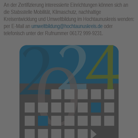
An der Zertifizierung interessierte Einrichtungen können sich an
die Stabsstelle Mobilität, Klimaschutz, nachhaltige
Kreisentwicklung und Umweltbildung im Hochtaunuskreis wenden:
per E-Mail an
umweltbildung@hochtaunuskreis.de
oder
telefonisch unter der Rufnummer 06172 999-9231.