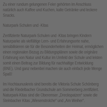
Zu einer rundum gelungenen Feier gehörten im Anschluss
natürlich auch Kaffee und Kuchen, kalte Getränke und leckere
Snacks.
Naturpark-Schulen und -Kitas
Zertifizierte Naturpark-Schulen und -Kitas bringen Kindern
Naturparke als vielfältige Lern- und Erfahrungsorte nahe,
sensibilisieren sie für die Besonderheiten der Heimat, ermöglichen
einen regionalen Bezug zu Bildungsplänen sowie die originäre
Erfahrung von Natur und Kultur im Umfeld der Schule und leisten
somit einen Beitrag zur Bildung für nachhaltige Entwicklung
(BNE). Und ganz nebenbei machen sie auch einfach jede Menge
Spaß!
Im Hochtaunuskreis sind bereits die Viktoria Schule Schönberg
und die Riedelbacher Grundschule am Sommerberg zertifiziert.
Naturpark-Kitas sind die Oberemser „Dreckspatzen“ sowie die
Steinbacher Kitas „Wiesenstrolche“ und „Am Weiher“.