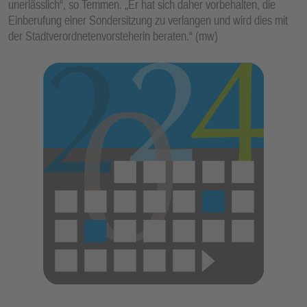
unerlässlich“, so Temmen. „Er hat sich daher vorbehalten, die
Einberufung einer Sondersitzung zu verlangen und wird dies mit
der Stadtverordnetenvorsteherin beraten.“ (mw)