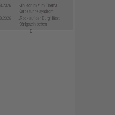
8.2026
Klinikforum zum Thema
Karpaltunnelsyndrom
8.2026
„Rock auf der Burg“ lässt
Königstein beben