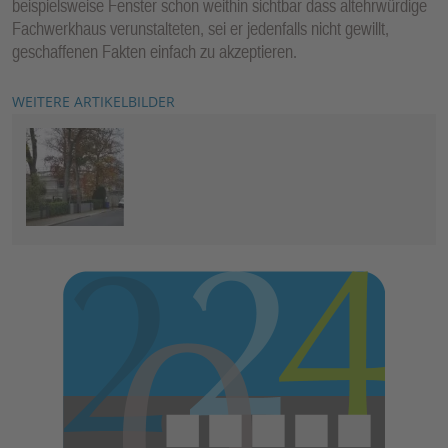
beispielsweise Fenster schon weithin sichtbar dass altehrwürdige
Fachwerkhaus verunstalteten, sei er jedenfalls nicht gewillt,
geschaffenen Fakten einfach zu akzeptieren.
WEITERE ARTIKELBILDER