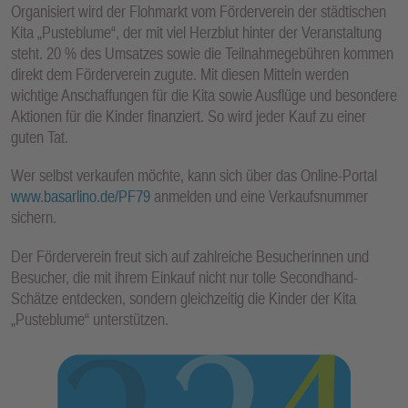
Organisiert wird der Flohmarkt vom Förderverein der städtischen
Kita „Pusteblume“, der mit viel Herzblut hinter der Veranstaltung
steht. 20 % des Umsatzes sowie die Teilnahmegebühren kommen
direkt dem Förderverein zugute. Mit diesen Mitteln werden
wichtige Anschaffungen für die Kita sowie Ausflüge und besondere
Aktionen für die Kinder finanziert. So wird jeder Kauf zu einer
guten Tat.
Wer selbst verkaufen möchte, kann sich über das Online-Portal
www.basarlino.de/PF79
anmelden und eine Verkaufsnummer
sichern.
Der Förderverein freut sich auf zahlreiche Besucherinnen und
Besucher, die mit ihrem Einkauf nicht nur tolle Secondhand-
Schätze entdecken, sondern gleichzeitig die Kinder der Kita
„Pusteblume“ unterstützen.