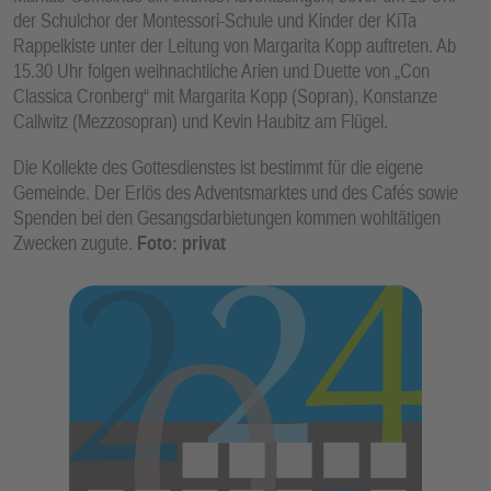
der Schulchor der Montessori-Schule und Kinder der KiTa
Rappelkiste unter der Leitung von Margarita Kopp auftreten. Ab
15.30 Uhr folgen weihnachtliche Arien und Duette von „Con
Classica Cronberg“ mit Margarita Kopp (Sopran), Konstanze
Callwitz (Mezzosopran) und Kevin Haubitz am Flügel.
Die Kollekte des Gottesdienstes ist bestimmt für die eigene
Gemeinde. Der Erlös des Adventsmarktes und des Cafés sowie
Spenden bei den Gesangsdarbietungen kommen wohltätigen
Zwecken zugute.
Foto: privat