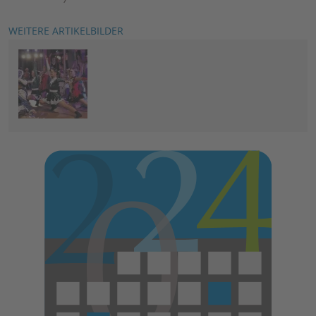
WEITERE ARTIKELBILDER