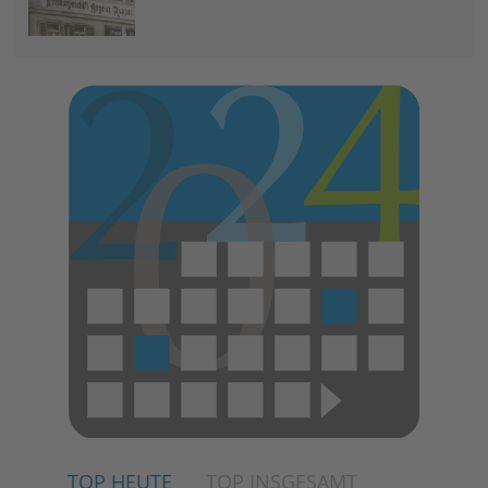
TOP HEUTE
TOP INSGESAMT