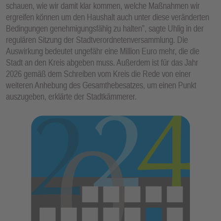
schauen, wie wir damit klar kommen, welche Maßnahmen wir
E
ergreifen können um den Haushalt auch unter diese veränderten
N
Bedingungen genehmigungsfähig zu halten”, sagte Uhlig in der
regulären Sitzung der Stadtverordnetenversammlung. Die
Auswirkung bedeutet ungefähr eine Million Euro mehr, die die
Stadt an den Kreis abgeben muss. Außerdem ist für das Jahr
2026 gemäß dem Schreiben vom Kreis die Rede von einer
weiteren Anhebung des Gesamthebesatzes, um einen Punkt
auszugeben, erklärte der Stadtkämmerer.