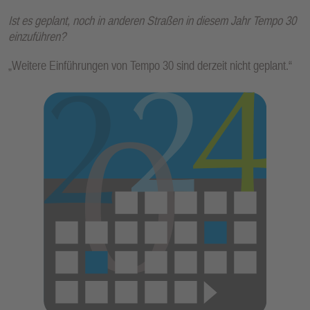
Ist es geplant, noch in anderen Straßen in diesem Jahr Tempo 30
einzuführen?
„Weitere Einführungen von Tempo 30 sind derzeit nicht geplant.“