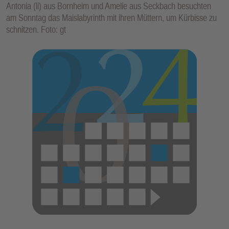
Antonia (li) aus Bornheim und Amelie aus Seckbach besuchten
am Sonntag das Maislabyrinth mit ihren Müttern, um Kürbisse zu
schnitzen. Foto: gt