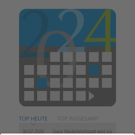
TOP HEUTE
TOP INSGESAMT
30.07.2026
Ganz Niederhöchstadt wird zur