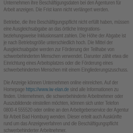
Unternehmen ihre Beschäftigungsdaten bei den Agenturen für
E
Arbeit anzeigen. Die Frist kann nicht verlängert werden.
N
Betriebe, die ihre Beschäftigungspflicht nicht erfüllt haben, müssen
eine Ausgleichsabgabe an das örtliche Integrations-
beziehungsweise Inklusionsamt zahlen. Die Höhe der Abgabe ist
je nach Betriebsgröße unterschiedlich hoch. Die Mittel der
Ausgleichsabgabe werden zur Förderung der Teilhabe von
schwerbehinderten Menschen verwendet. Darunter zählt etwa die
Einrichtung eines Arbeitsplatzes oder die Förderung eines
schwerbehinderten Menschen mit einem Eingliederungszuschuss.
Die Anzeige können Unternehmen online einreichen. Auf der
Homepage
https://www.iw-elan.de
sind alle Informationen zu
finden. Unternehmen, die schwerbehinderte Arbeitnehmer oder
Auszubildende einstellen möchten, können sich unter Telefon
0800-4 555520 oder online an den Arbeitgeberservice der Agentur
für Arbeit Bad Homburg wenden. Dieser erteilt auch Auskünfte
rund um das Anzeigeverfahren und die Beschäftigungspflicht
schwerbehinderter Arbeitnehmer.