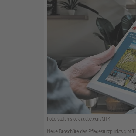
Foto: vadish-stock-adobe.com/MTK
Neue Broschüre des Pflegestützpunkts gibt Ti