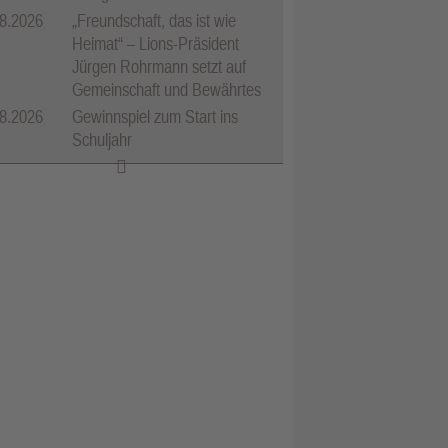
8.2026
„Freundschaft, das ist wie
Heimat“ – Lions-Präsident
Jürgen Rohrmann setzt auf
Gemeinschaft und Bewährtes
8.2026
Gewinnspiel zum Start ins
Schuljahr