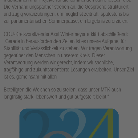
Die Verhandlungspartner streben an, die Gespräche strukturiert
und zügig voranzubringen, um möglichst zeitnah, spätestens bis
zur parlamentarischen Sommerpause, ein Ergebnis zu erzielen.
CDU-Kreisvorsitzender Axel Wintermeyer erklärt abschließend:
„Gerade in herausfordernden Zeiten ist es unsere Aufgabe, für
Stabilität und Verlässlichkeit zu stehen. Wir tragen Verantwortung
gegenüber den Menschen in unserem Kreis. Dieser
Verantwortung werden wir gerecht, indem wir sachliche,
tragfähige und zukunftsorientierte Lösungen erarbeiten. Unser Ziel
ist es, gemeinsam mit allen
Beteiligten die Weichen so zu stellen, dass unser MTK auch
langfristig stark, lebenswert und gut aufgestellt bleibt.“