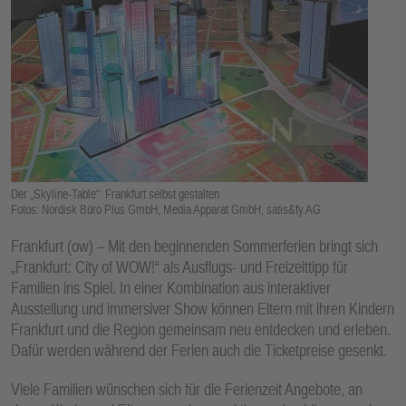
E
N
Der „Skyline-Table“: Frankfurt selbst gestalten
Fotos: Nordisk Büro Plus GmbH, Media Apparat GmbH, satis&fy AG
Frankfurt (ow) – Mit den beginnenden Sommerferien bringt sich
„Frankfurt: City of WOW!“ als Ausflugs- und Freizeittipp für
Familien ins Spiel. In einer Kombination aus interaktiver
Ausstellung und immersiver Show können Eltern mit ihren Kindern
Frankfurt und die Region gemeinsam neu entdecken und erleben.
Dafür werden während der Ferien auch die Ticketpreise gesenkt.
Viele Familien wünschen sich für die Ferienzeit Angebote, an