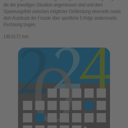
die der jeweiligen Situation angemessen sind und dem
Spannungsfeld zwischen möglicher Gefährdung einerseits sowie
dem Ausdruck der Freude über sportliche Erfolge andererseits
Rechnung tragen.
148.6172 mm