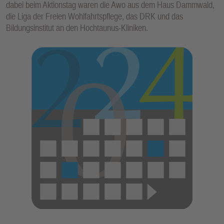
dabei beim Aktionstag waren die Awo aus dem Haus Dammwald,
die Liga der Freien Wohlfahrtspflege, das DRK und das
Bildungsinstitut an den Hochtaunus-Kliniken.