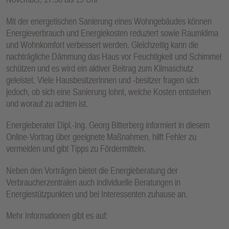
Mit der energetischen Sanierung eines Wohngebäudes können
Energieverbrauch und Energiekosten reduziert sowie Raumklima
und Wohnkomfort verbessert werden. Gleichzeitig kann die
nachträgliche Dämmung das Haus vor Feuchtigkeit und Schimmel
schützen und es wird ein aktiver Beitrag zum Klimaschutz
geleistet. Viele Hausbesitzerinnen und -besitzer fragen sich
jedoch, ob sich eine Sanierung lohnt, welche Kosten entstehen
und worauf zu achten ist.
Energieberater Dipl.-Ing. Georg Bitterberg informiert in diesem
Online-Vortrag über geeignete Maßnahmen, hilft Fehler zu
vermeiden und gibt Tipps zu Fördermitteln.­
Neben den Vorträgen bietet die Energieberatung der
Verbraucherzentralen auch individuelle Beratungen in
Energiestützpunkten und bei Interessenten zuhause an.
Mehr Informationen gibt es auf: