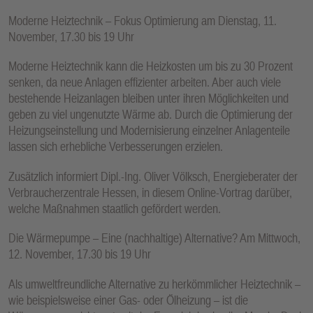
E
­Moderne Heiztechnik – Fokus Optimierung am Dienstag, 11.
N
November, 17.30 bis 19 Uhr
Moderne Heiztechnik kann die Heizkosten um bis zu 30 Prozent
senken, da neue Anlagen effizienter arbeiten. Aber auch viele
bestehende Heizanlagen bleiben unter ihren Möglichkeiten und
geben zu viel ungenutzte Wärme ab. Durch die Optimierung der
Heizungseinstellung und Modernisierung einzelner Anlagenteile
lassen sich erhebliche Verbesserungen erzielen.
Zusätzlich informiert Dipl.-Ing. Oliver Völksch, Energieberater der
Verbraucherzentrale Hessen, in diesem Online-Vortrag darüber,
welche Maßnahmen staatlich gefördert werden.
Die Wärmepumpe – Eine (nachhaltige) Alternative? Am Mittwoch,
12. November, 17.30 bis 19 Uhr
Als umweltfreundliche Alternative zu herkömmlicher Heiztechnik –
wie beispielsweise einer Gas- oder Ölheizung – ist die