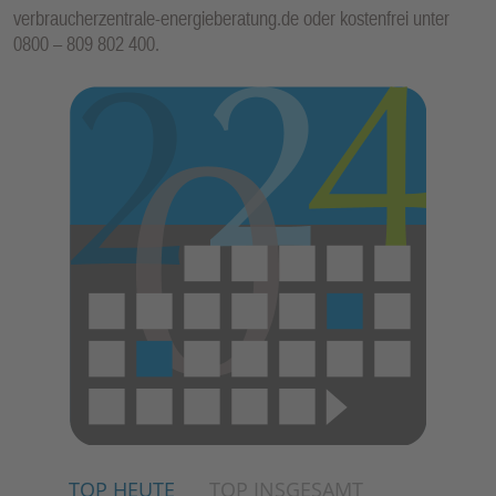
verbraucherzentrale-energieberatung.de oder kostenfrei unter
0800 – 809 802 400.
TOP HEUTE
TOP INSGESAMT