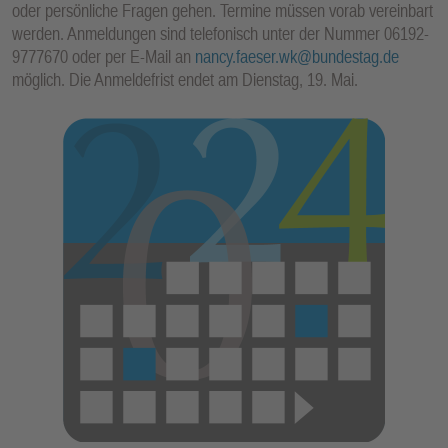
oder persönliche Fragen gehen. Termine müssen vorab vereinbart
E
werden. Anmeldungen sind telefonisch unter der Nummer 06192-
N
9777670 oder per E-Mail an
nancy.faeser.wk@bundestag.de
möglich. Die Anmeldefrist endet am Dienstag, 19. Mai.