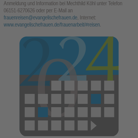
Anmeldung und Information bei Mechthild Köhl unter Telefon
E
06151-6270626 oder per E-Mail an
N
frauenreisen@evangelischefrauen.de
, Internet:
www.evangelischefrauen.de/frauenarbeit/#reisen
.