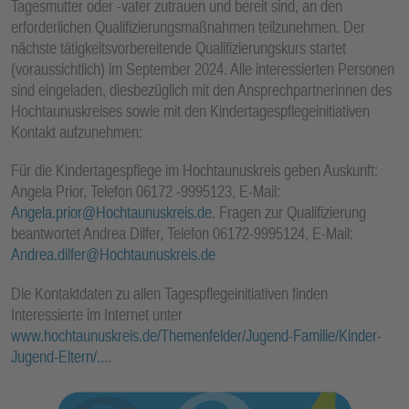
Tagesmutter oder -vater zutrauen und bereit sind, an den
erforderlichen Qualifizierungsmaßnahmen teilzunehmen. Der
nächste tätigkeitsvorbereitende Qualifizierungskurs startet
(voraussichtlich) im September 2024. Alle interessierten Personen
sind eingeladen, diesbezüglich mit den Ansprechpartnerinnen des
Hochtaunuskreises sowie mit den Kindertagespflegeinitiativen
Kontakt aufzunehmen:
Für die Kindertagespflege im Hochtaunuskreis geben Auskunft:
Angela Prior, Telefon 06172 -9995123, E-Mail:
Angela.prior@Hochtaunuskreis.de
. Fragen zur Qualifizierung
beantwortet Andrea Dilfer, Telefon 06172-9995124, E-Mail:
Andrea.dilfer@Hochtaunuskreis.de
Die Kontaktdaten zu allen Tagespflegeinitiativen finden
Interessierte im Internet unter
www.hochtaunuskreis.de/Themenfelder/Jugend-Familie/Kinder-
Jugend-Eltern/...
.