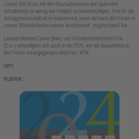
„Unser Ziel ist es, mit den Baumaßnahmen den laufenden
Schulbetrieb so wenig wie möglich zu beeinträchtigen. Und für die
Schulgemeinschaft ist es motivierend, wenn sie nach den Ferien in
‚neuen‘ Räumlichkeiten wieder durchstartet“, ergänzt Axel Fink.
Landrat Michael Cyriax (links) und Schuldezernent Axel Fink
(2.v.r.) erkundigten sich auch in der FES, wie die Bauarbeiten in
den Ferien vorangegangen sind.Foto: MTK
ORT:
RUBRIK: