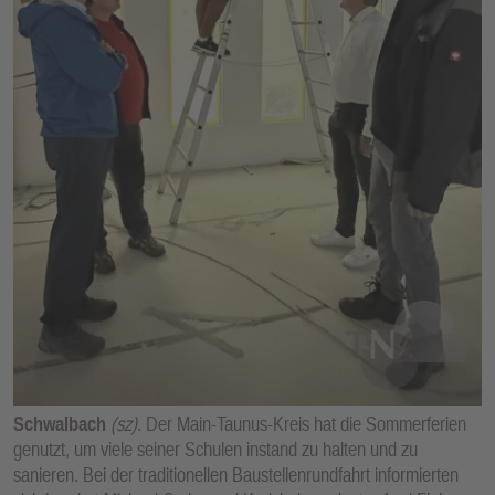
E
N
Schwalbach
(sz)
. Der Main-Taunus-Kreis hat die Sommerferien
genutzt, um viele seiner Schulen instand zu halten und zu
sanieren. Bei der traditionellen Baustellenrundfahrt informierten