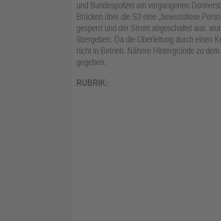
und Bundespolizei am vergangenen Donnersta
Brücken über die S3 eine „bewusstlose Perso
gesperrt und der Strom abgeschaltet war, wu
übergeben. Da die Oberleitung durch einen Kur
nicht in Betrieb. Nähere Hintergründe zu dem
gegeben.
RUBRIK: