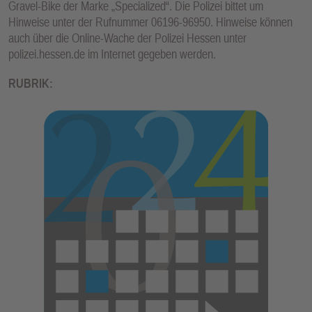
Gravel-Bike der Marke „Specialized“. Die Polizei bittet um
E
Hinweise unter der Rufnummer 06196-96950. Hinweise können
N
auch über die Online-Wache der Polizei Hessen unter
polizei.hessen.de im Internet gegeben werden.
RUBRIK: