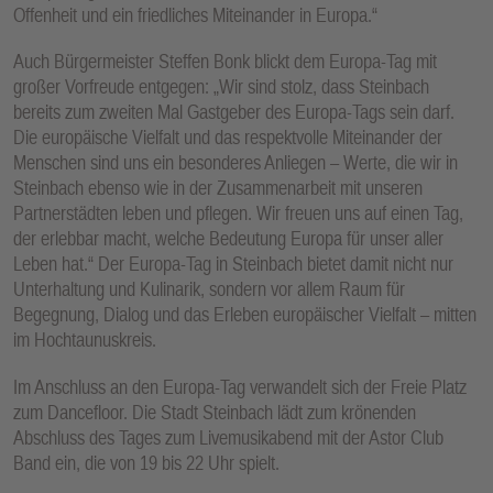
Offenheit und ein friedliches Miteinander in Europa.“
Auch Bürgermeister Steffen Bonk blickt dem Europa-Tag mit
großer Vorfreude entgegen: „Wir sind stolz, dass Steinbach
bereits zum zweiten Mal Gastgeber des Europa-Tags sein darf.
Die europäische Vielfalt und das respektvolle Miteinander der
Menschen sind uns ein besonderes Anliegen – Werte, die wir in
Steinbach ebenso wie in der Zusammenarbeit mit unseren
Partnerstädten leben und pflegen. Wir freuen uns auf einen Tag,
der erlebbar macht, welche Bedeutung Europa für unser aller
Leben hat.“ Der Europa-Tag in Steinbach bietet damit nicht nur
Unterhaltung und Kulinarik, sondern vor allem Raum für
Begegnung, Dialog und das Erleben europäischer Vielfalt – mitten
im Hochtaunuskreis.
Im Anschluss an den Europa-Tag verwandelt sich der Freie Platz
zum Dancefloor. Die Stadt Steinbach lädt zum krönenden
Abschluss des Tages zum Livemusikabend mit der Astor Club
Band ein, die von 19 bis 22 Uhr spielt.