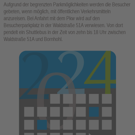
Aufgrund der begrenzten Parkmöglichkeiten werden die Besucher
gebeten, wenn möglich, mit öffentlichen Verkehrsmitteln
anzureisen. Bei Anfahrt mit dem Pkw wird auf den
Besucherparkplatz in der Waldstraße 51A verwiesen. Von dort
pendelt ein Shuttlebus in der Zeit von zehn bis 18 Uhr zwischen
Waldstraße 51A und Bornhohl.