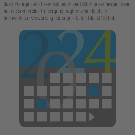
das Entsorgen von Fremdstoffen in der Biotonne vermeiden, denn
nur die sortenreine Entsorgung trägt entscheidend zur
hochwertigen Verwertung der angelieferten Bioabfälle bei.