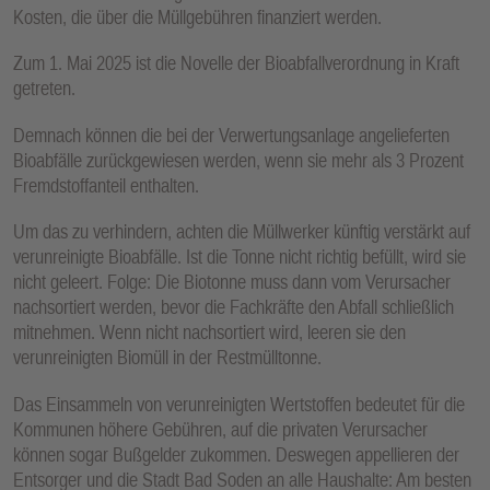
Kosten, die über die Müllgebühren finanziert werden.
Zum 1. Mai 2025 ist die Novelle der Bioabfallverordnung in Kraft
getreten.
Demnach können die bei der Verwertungsanlage angelieferten
Bioabfälle zurückgewiesen werden, wenn sie mehr als 3 Prozent
Fremdstoffanteil enthalten.
Um das zu verhindern, achten die Müllwerker künftig verstärkt auf
verunreinigte Bioabfälle. Ist die Tonne nicht richtig befüllt, wird sie
nicht geleert. Folge: Die Biotonne muss dann vom Verursacher
nachsortiert werden, bevor die Fachkräfte den Abfall schließlich
mitnehmen. Wenn nicht nachsortiert wird, leeren sie den
verunreinigten Biomüll in der Restmülltonne.
Das Einsammeln von verunreinigten Wertstoffen bedeutet für die
Kommunen höhere Gebühren, auf die privaten Verursacher
können sogar Bußgelder zukommen. Deswegen appellieren der
Entsorger und die Stadt Bad Soden an alle Haushalte: Am besten