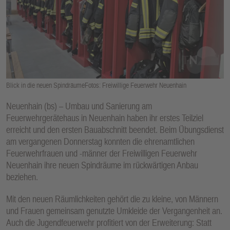
E
N
Blick in die neuen SpindräumeFotos: Freiwillige Feuerwehr Neuenhain
Neuenhain (bs) – Umbau und Sanierung am
Feuerwehrgerätehaus in Neuenhain haben ihr erstes Teilziel
erreicht und den ersten Bauabschnitt beendet. Beim Übungsdienst
am vergangenen Donnerstag konnten die ehrenamtlichen
Feuerwehrfrauen und -männer der Freiwilligen Feuerwehr
Neuenhain ihre neuen Spindräume im rückwärtigen Anbau
beziehen.
Mit den neuen Räumlichkeiten gehört die zu kleine, von Männern
und Frauen gemeinsam genutzte Umkleide der Vergangenheit an.
Auch die Jugendfeuerwehr profitiert von der Erweiterung: Statt