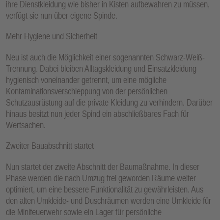
ihre Dienstkleidung wie bisher in Kisten aufbewahren zu müssen,
verfügt sie nun über eigene Spinde.
Mehr Hygiene und Sicherheit
Neu ist auch die Möglichkeit einer sogenannten Schwarz-Weiß-
Trennung. Dabei bleiben Alltagskleidung und Einsatzkleidung
hygienisch voneinander getrennt, um eine mögliche
Kontaminationsverschleppung von der persönlichen
Schutzausrüstung auf die private Kleidung zu verhindern. Darüber
hinaus besitzt nun jeder Spind ein abschließbares Fach für
Wertsachen.
Zweiter Bauabschnitt startet
Nun startet der zweite Abschnitt der Baumaßnahme. In dieser
Phase werden die nach Umzug frei geworden Räume weiter
optimiert, um eine bessere Funktionalität zu gewährleisten. Aus
den alten Umkleide- und Duschräumen werden eine Umkleide für
die Minifeuerwehr sowie ein Lager für persönliche