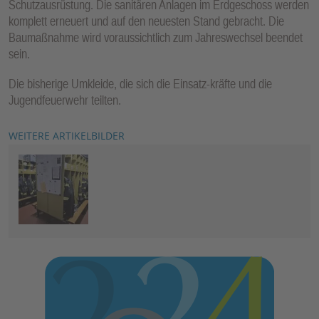
Schutzausrüstung. Die sanitären Anlagen im Erdgeschoss werden
komplett erneuert und auf den neuesten Stand gebracht. Die
Baumaßnahme wird voraussichtlich zum Jahreswechsel beendet
sein.
Die bisherige Umkleide, die sich die Einsatz-kräfte und die
Jugendfeuerwehr teilten.
WEITERE ARTIKELBILDER