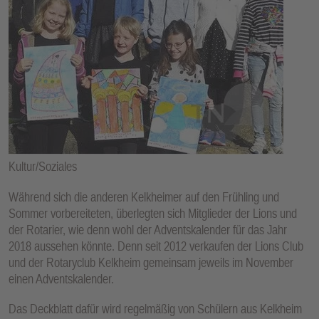
E
N
Kultur/Soziales
Während sich die anderen Kelkheimer auf den Frühling und
Sommer vorbereiteten, überlegten sich Mitglieder der Lions und
der Rotarier, wie denn wohl der Adventskalender für das Jahr
2018 aussehen könnte. Denn seit 2012 verkaufen der Lions Club
und der Rotaryclub Kelkheim gemeinsam jeweils im November
einen Adventskalender.
Das Deckblatt dafür wird regelmäßig von Schülern aus Kelkheim