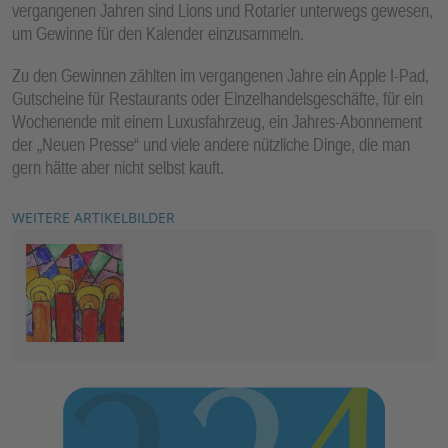
vergangenen Jahren sind Lions und Rotarier unterwegs gewesen,
um Gewinne für den Kalender einzusammeln.
Zu den Gewinnen zählten im vergangenen Jahre ein Apple I-Pad,
Gutscheine für Restaurants oder Einzelhandelsgeschäfte, für ein
Wochenende mit einem Luxusfahrzeug, ein Jahres-Abonnement
der „Neuen Presse“ und viele andere nützliche Dinge, die man
gern hätte aber nicht selbst kauft.
WEITERE ARTIKELBILDER