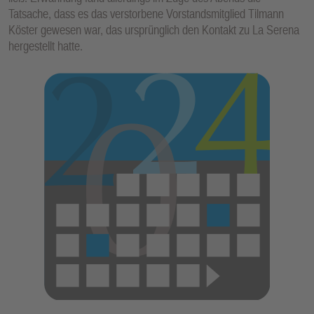
Tatsache, dass es das verstorbene Vorstandsmitglied Tilmann
Köster gewesen war, das ursprünglich den Kontakt zu La Serena
hergestellt hatte.