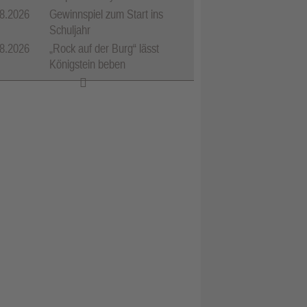
8.2026
Gewinnspiel zum Start ins
Schuljahr
8.2026
„Rock auf der Burg“ lässt
Königstein beben