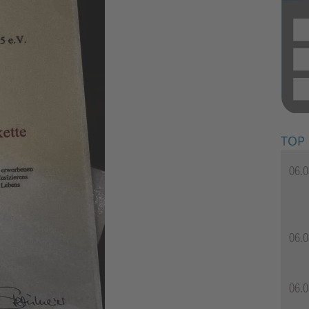
TOP
06.0
06.0
06.0