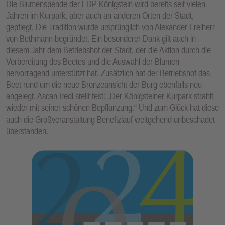
Die Blumenspende der FDP Königstein wird bereits seit vielen
Jahren im Kurpark, aber auch an anderen Orten der Stadt,
gepflegt. Die Tradition wurde ursprünglich von Alexander Freiherr
von Bethmann begründet. Ein besonderer Dank gilt auch in
diesem Jahr dem Betriebshof der Stadt, der die Aktion durch die
Vorbereitung des Beetes und die Auswahl der Blumen
hervorragend unterstützt hat. Zusätzlich hat der Betriebshof das
Beet rund um die neue Bronzeansicht der Burg ebenfalls neu
angelegt. Ascan Iredi stellt fest: „Der Königsteiner Kurpark strahlt
wieder mit seiner schönen Bepflanzung.“ Und zum Glück hat diese
auch die Großveranstaltung Benefizlauf weitgehend unbeschadet
überstanden.