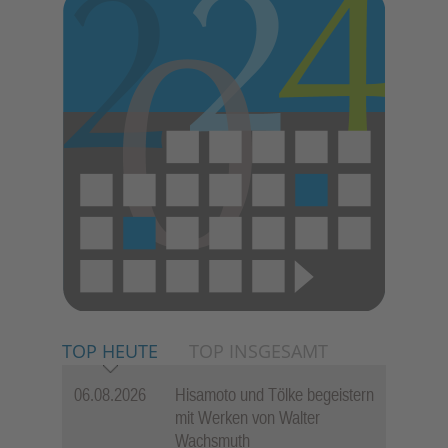
TOP HEUTE
TOP INSGESAMT
06.08.2026
Hisamoto und Tölke begeistern
mit Werken von Walter
Wachsmuth