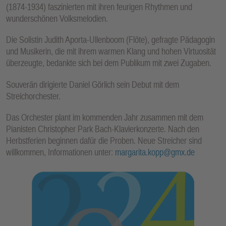
(1874-1934) faszinierten mit ihren feurigen Rhythmen und
wunderschönen Volksmelodien.
Die Solistin Judith Aporta-Ullenboom (Flöte), gefragte Pädagogin
und Musikerin, die mit ihrem warmen Klang und hohen Virtuosität
überzeugte, bedankte sich bei dem Publikum mit zwei Zugaben.
Souverän dirigierte Daniel Görlich sein Debut mit dem
Streichorchester.
Das Orchester plant im kommenden Jahr zusammen mit dem
Pianisten Christopher Park Bach-Klavierkonzerte. Nach den
Herbstferien beginnen dafür die Proben. Neue Streicher sind
willkommen, Informationen unter:
margarita.kopp@gmx.de