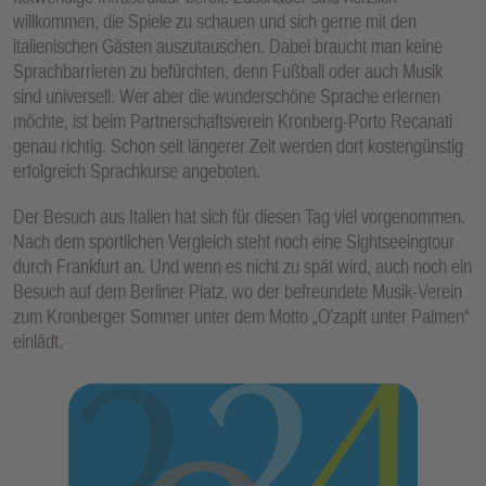
willkommen, die Spiele zu schauen und sich gerne mit den
italienischen Gästen auszutauschen. Dabei braucht man keine
Sprachbarrieren zu befürchten, denn Fußball oder auch Musik
sind universell. Wer aber die wunderschöne Sprache erlernen
möchte, ist beim Partnerschaftsverein Kronberg-Porto Recanati
genau richtig. Schon seit längerer Zeit werden dort kostengünstig
erfolgreich Sprachkurse angeboten.
Der Besuch aus Italien hat sich für diesen Tag viel vorgenommen.
Nach dem sportlichen Vergleich steht noch eine Sightseeingtour
durch Frankfurt an. Und wenn es nicht zu spät wird, auch noch ein
Besuch auf dem Berliner Platz, wo der befreundete Musik-Verein
zum Kronberger Sommer unter dem Motto „O’zapft unter Palmen“
einlädt.