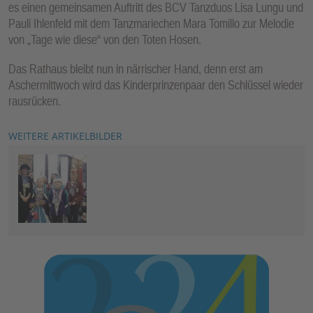
es einen gemeinsamen Auftritt des BCV Tanzduos Lisa Lungu und
Pauli Ihlenfeld mit dem Tanzmariechen Mara Tomillo zur Melodie
von „Tage wie diese“ von den Toten Hosen.
Das Rathaus bleibt nun in närrischer Hand, denn erst am
Aschermittwoch wird das Kinderprinzenpaar den Schlüssel wieder
rausrücken.
WEITERE ARTIKELBILDER