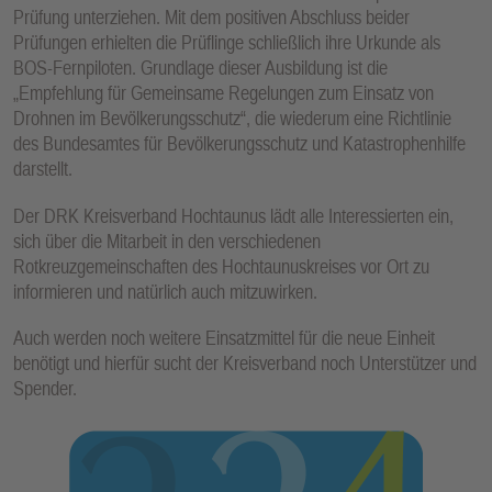
Prüfung unterziehen. Mit dem positiven Abschluss beider
Prüfungen erhielten die Prüflinge schließlich ihre Urkunde als
BOS-Fernpiloten. Grundlage dieser Ausbildung ist die
„Empfehlung für Gemeinsame Regelungen zum Einsatz von
Drohnen im Bevölkerungsschutz“, die wiederum eine Richtlinie
des Bundesamtes für Bevölkerungsschutz und Katastrophenhilfe
darstellt.
Der DRK Kreisverband Hochtaunus lädt alle Interessierten ein,
sich über die Mitarbeit in den verschiedenen
Rotkreuzgemeinschaften des Hochtaunuskreises vor Ort zu
informieren und natürlich auch mitzuwirken.
Auch werden noch weitere Einsatzmittel für die neue Einheit
benötigt und hierfür sucht der Kreisverband noch Unterstützer und
Spender.