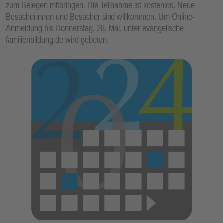
zum Belegen mitbringen. Die Teilnahme ist kostenlos. Neue
E
Besucherinnen und Besucher sind willkommen. Um Online-
N
Anmeldung bis Donnerstag, 28. Mai, unter evangelische-
familienbildung.de wird gebeten.