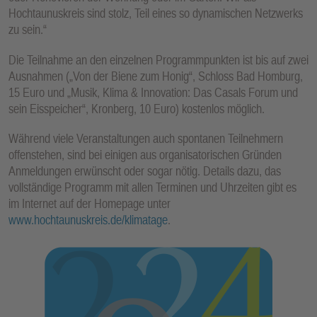
Hochtaunuskreis sind stolz, Teil eines so dynamischen Netzwerks
zu sein.“
Die Teilnahme an den einzelnen Programmpunkten ist bis auf zwei
Ausnahmen („Von der Biene zum Honig“, Schloss Bad Homburg,
15 Euro und „Musik, Klima & Innovation: Das Casals Forum und
sein Eisspeicher“, Kronberg, 10 Euro) kostenlos möglich.
Während viele Veranstaltungen auch spontanen Teilnehmern
offenstehen, sind bei einigen aus organisatorischen Gründen
Anmeldungen erwünscht oder sogar nötig. Details dazu, das
vollständige Programm mit allen Terminen und Uhrzeiten gibt es
im Internet auf der Homepage unter
www.hochtaunuskreis.de/klimatage
.