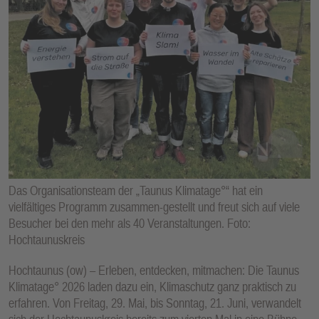
E
N
Das Organisationsteam der „Taunus Klimatage°“ hat ein
vielfältiges Programm zusammen-gestellt und freut sich auf viele
Besucher bei den mehr als 40 Veranstaltungen. Foto:
Hochtaunuskreis
Hochtaunus (ow) – Erleben, entdecken, mitmachen: Die Taunus
Klimatage° 2026 laden dazu ein, Klimaschutz ganz praktisch zu
erfahren. Von Freitag, 29. Mai, bis Sonntag, 21. Juni, verwandelt