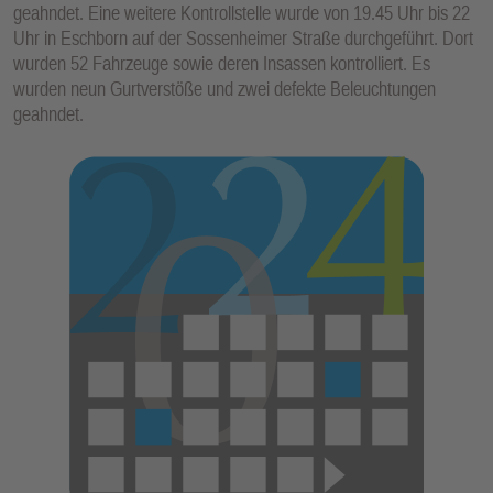
geahndet. Eine weitere Kontrollstelle wurde von 19.45 Uhr bis 22
E
Uhr in Eschborn auf der Sossenheimer Straße durchgeführt. Dort
N
wurden 52 Fahrzeuge sowie deren Insassen kontrolliert. Es
wurden neun Gurtverstöße und zwei defekte Beleuchtungen
geahndet.