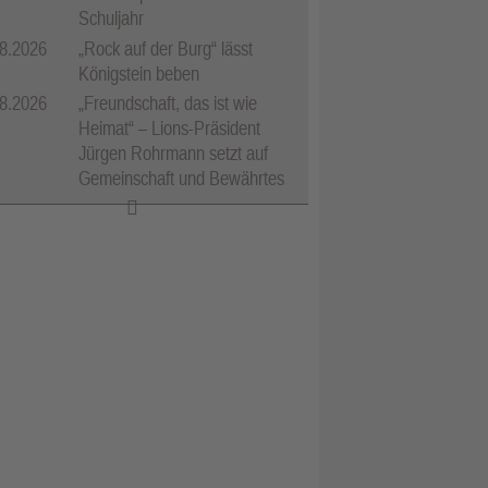
Schuljahr
8.2026
„Rock auf der Burg“ lässt
Königstein beben
8.2026
„Freundschaft, das ist wie
Heimat“ – Lions-Präsident
Jürgen Rohrmann setzt auf
Gemeinschaft und Bewährtes