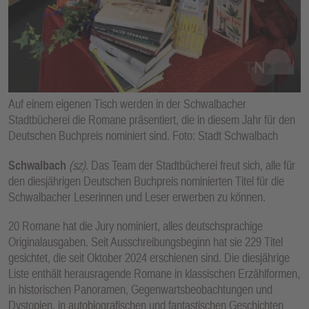
E
N
Auf einem eigenen Tisch werden in der Schwalbacher
Stadtbücherei die Romane präsentiert, die in diesem Jahr für den
Deutschen Buchpreis nominiert sind. Foto: Stadt Schwalbach
Schwalbach
(sz)
. Das Team der Stadtbücherei freut sich, alle für
den diesjährigen Deutschen Buchpreis nominierten Titel für die
Schwalbacher Leserinnen und Leser erwerben zu können.
20 Romane hat die Jury nominiert, alles deutschsprachige
Originalausgaben. Seit Ausschreibungsbeginn hat sie 229 Titel
gesichtet, die seit Oktober 2024 erschienen sind. Die diesjährige
Liste enthält herausragende Romane in klassischen Erzählformen,
in historischen Panoramen, Gegenwartsbeobachtungen und
Dystopien, in autobiografischen und fantastischen Geschichten