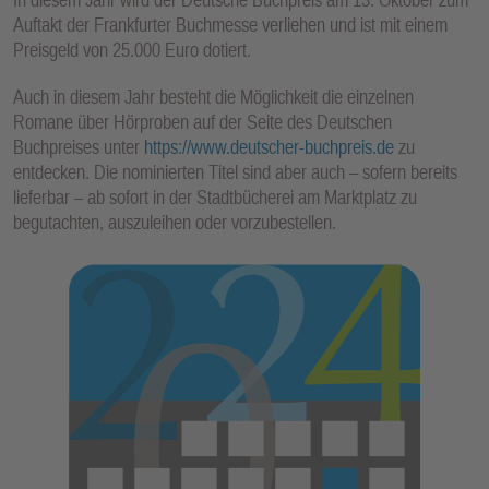
Auftakt der Frankfurter Buchmesse verliehen und ist mit einem
Preisgeld von 25.000 Euro dotiert.
Auch in diesem Jahr besteht die Möglichkeit die einzelnen
Romane über Hörproben auf der Seite des Deutschen
Buchpreises unter
https://www.deutscher-buchpreis.de
zu
entdecken. Die nominierten Titel sind aber auch – sofern bereits
lieferbar – ab sofort in der Stadtbücherei am Marktplatz zu
begutachten, auszuleihen oder vorzubestellen.